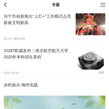
专题
兴宁市创新推出“上灯+”工作模式点亮
新春文明新风
03-19
梅州日报
10287权威发布｜南京航空航天大学
2025年本科招生章程
链接
2025-06-04
乡村振兴 梅州实践