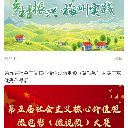
链接
2022-11-11
第五届社会主义核心价值观微电影（微视频）大赛广东
优秀作品展