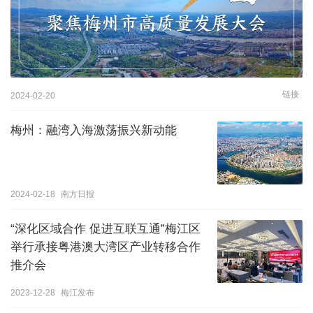
链接
2024-02-20
梅州：融湾入海激荡振兴新动能
2024-02-18
南方日报
“深化区域合作 促进互联互通”梅江区
举行承接粤港澳大湾区产业转移合作
推介会
2023-12-28
梅江发布