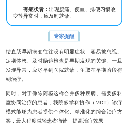
有症状者：
出现腹痛、便血、排便习惯改
变等异常时，应及时就诊。
专家提醒
结直肠早期病变往往没有明显症状，容易被忽视。
定期体检、及时肠镜检查是早期发现的关键。一旦
发现异常，应尽早到医院就诊，争取在早期阶段得
到治疗。
同时，对于像陈阿婆这样合并多种疾病、需要多科
室协同治疗的患者，我院多学科协作（MDT）诊疗
模式能够为患者提供个体化、精准化的综合治疗方
案，最大程度减轻患者痛苦，提高治疗效果。