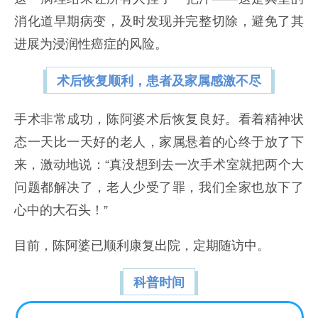
消化道早期病变，及时发现并完整切除，避免了其
进展为浸润性癌症的风险。
术后恢复顺利，患者及家属感激不尽
手术非常成功，陈阿婆术后恢复良好。看着精神状
态一天比一天好的老人，家属悬着的心终于放了下
来，激动地说：“真没想到去一次手术室就把两个大
问题都解决了，老人少受了罪，我们全家也放下了
心中的大石头！”
目前，陈阿婆已顺利康复出院，定期随访中。
科普时间