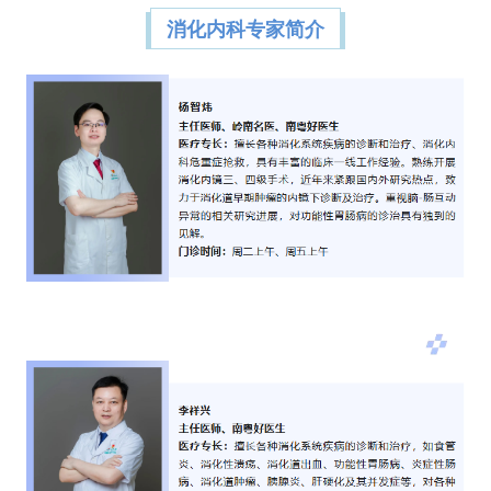
消化内科专家简介