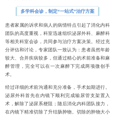
多学科会诊，制定“一站式”治疗方案
患者家属的诉求和病人的病情特点引起了消化内科
团队的高度重视，科室迅速组织泌尿外科、麻醉科
等相关科室会诊，共同参与治疗方案决策。经过充
分评估和讨论，专家团队一致认为：患者虽然年龄
较大、合并疾病较多，但通过精心的术前准备和麻
醉管理，完全可以在一次麻醉下完成两项微创手
术。
经过详细的术前沟通和充分准备，手术如期进行。
泌尿外科首先在内镜下顺利完成输尿管支架置入
术，解除了泌尿系梗阻；随后消化内科团队接力，
在内镜下精准切除了升结肠肿物。切除的肿物大小