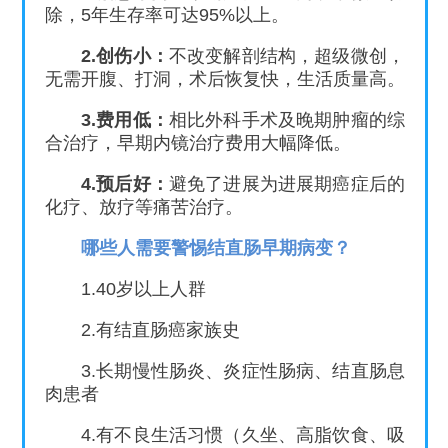
除，5年生存率可达95%以上。
2.创伤小：
不改变解剖结构，超级微创，
无需开腹、打洞，术后恢复快，生活质量高。
3.费用低：
相比外科手术及晚期肿瘤的综
合治疗，早期内镜治疗费用大幅降低。
4.预后好：
避免了进展为进展期癌症后的
化疗、放疗等痛苦治疗。
哪些人需要警惕结直肠早期病变？
1.40岁以上人群
2.有结直肠癌家族史
3.长期慢性肠炎、炎症性肠病、结直肠息
肉患者
4.有不良生活习惯（久坐、高脂饮食、吸