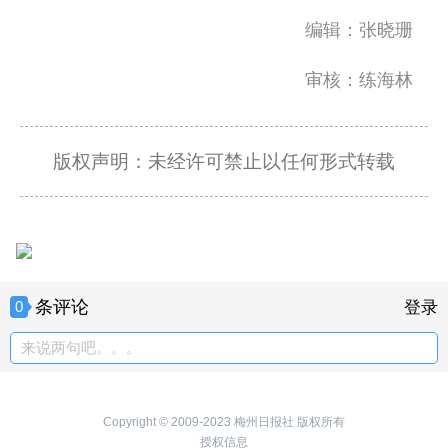
编辑：张晓珊
审核：练海林
版权声明：未经许可禁止以任何形式转载
条评论
0
登录
来说两句吧。。。
Copyright © 2009-2023 梅州日报社 版权所有
授权信息