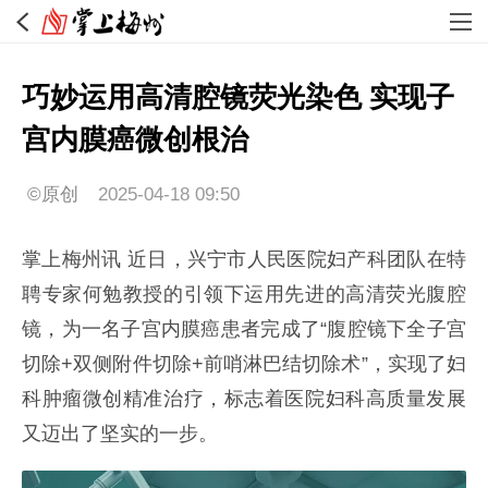
巧妙运用高清腔镜荧光染色 实现子
宫内膜癌微创根治
©原创
2025-04-18 09:50
掌上梅州讯 近日，兴宁市人民医院妇产科团队在特
聘专家何勉教授的引领下运用先进的高清荧光腹腔
镜，为一名子宫内膜癌患者完成了“腹腔镜下全子宫
切除+双侧附件切除+前哨淋巴结切除术”，实现了妇
科肿瘤微创精准治疗，标志着医院妇科高质量发展
又迈出了坚实的一步。