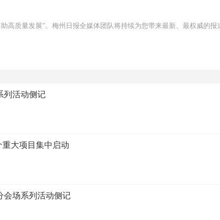
客商助高质量发展”。梅州日报全媒体团队将持续为您带来最新、最权威的报
系列活动侧记
个重大项目集中启动
分会场系列活动侧记