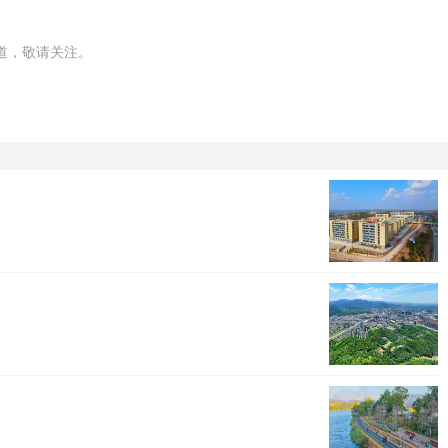
道，敬请关注。