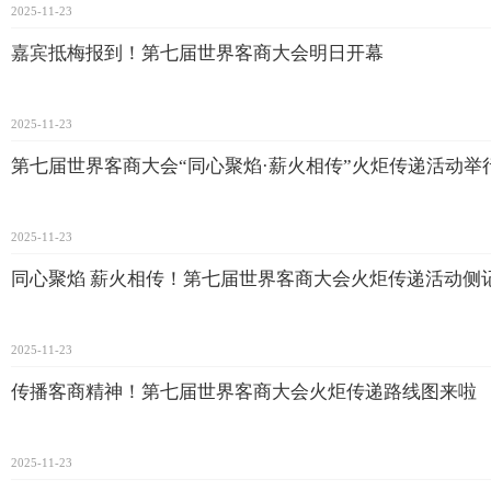
2025-11-23
嘉宾抵梅报到！第七届世界客商大会明日开幕
2025-11-23
第七届世界客商大会“同心聚焰·薪火相传”火炬传递活动举
2025-11-23
同心聚焰 薪火相传！第七届世界客商大会火炬传递活动侧
2025-11-23
传播客商精神！第七届世界客商大会火炬传递路线图来啦
2025-11-23