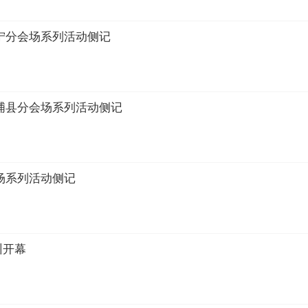
宁分会场系列活动侧记
埔县分会场系列活动侧记
场系列活动侧记
州开幕