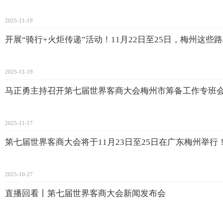
2025-11-19
开展“骑行+火炬传递”活动！11月22日至25日，梅州这些
2025-11-19
马正勇主持召开第七届世界客商大会梅州市筹备工作专班
2025-11-17
第七届世界客商大会将于11月23日至25日在广东梅州举
2025-10-27
直播回看丨第七届世界客商大会新闻发布会