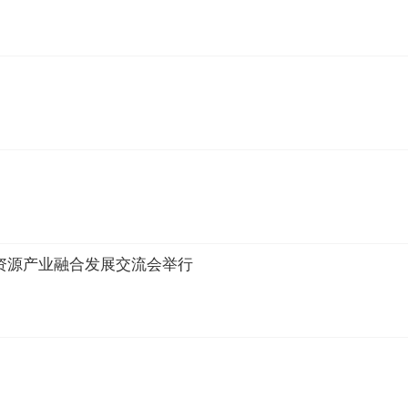
资源产业融合发展交流会举行