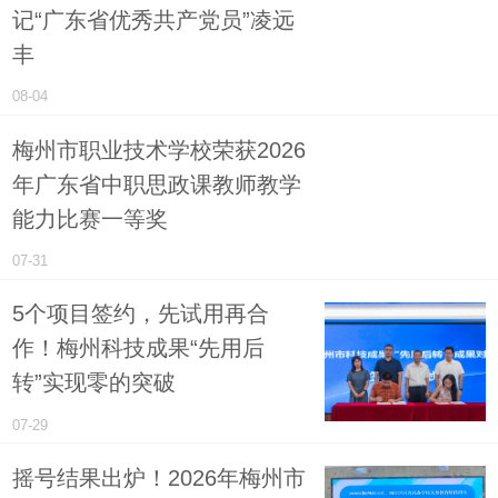
记“广东省优秀共产党员”凌远
丰
08-04
梅州市职业技术学校荣获2026
年广东省中职思政课教师教学
能力比赛一等奖
07-31
5个项目签约，先试用再合
作！梅州科技成果“先用后
转”实现零的突破
07-29
摇号结果出炉！2026年梅州市